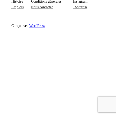
Histoire
Conditions générales
Instagram
Emplois
Nous contacter
Twitter/X
Conçu avec
WordPress