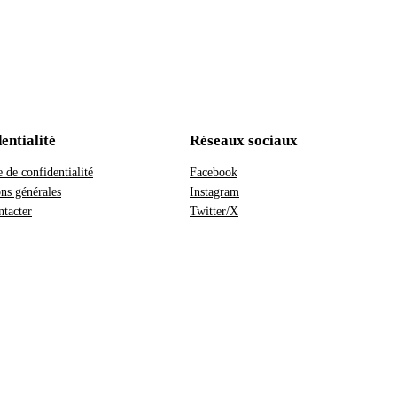
entialité
Réseaux sociaux
e de confidentialité
Facebook
ns générales
Instagram
tacter
Twitter/X