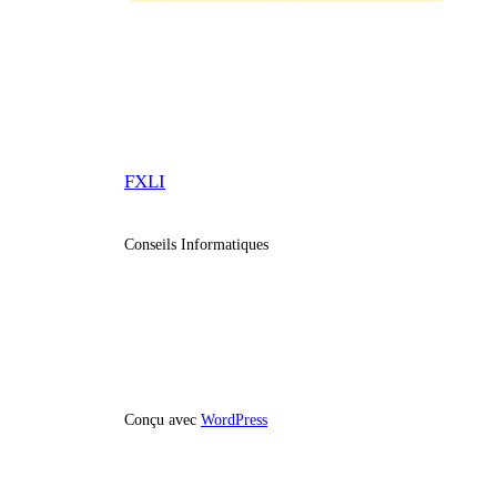
FXLI
Conseils Informatiques
Conçu avec
WordPress