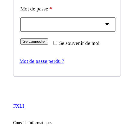
Obligatoire
Mot de passe
*
Se connecter
Se souvenir de moi
Mot de passe perdu ?
FXLI
Conseils Informatiques